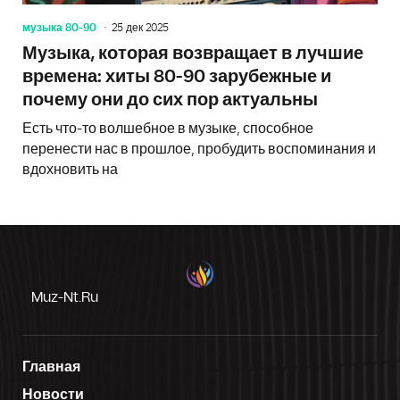
музыка 80-90
25 дек 2025
Музыка, которая возвращает в лучшие
времена: хиты 80-90 зарубежные и
почему они до сих пор актуальны
Есть что-то волшебное в музыке, способное
перенести нас в прошлое, пробудить воспоминания и
вдохновить на
Muz-Nt.ru
Главная
Новости