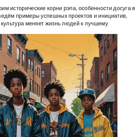
м исторические корни рэпа, особенности досуга в
ведём примеры успешных проектов и инициатив,
 культура меняет жизнь людей к лучшему.