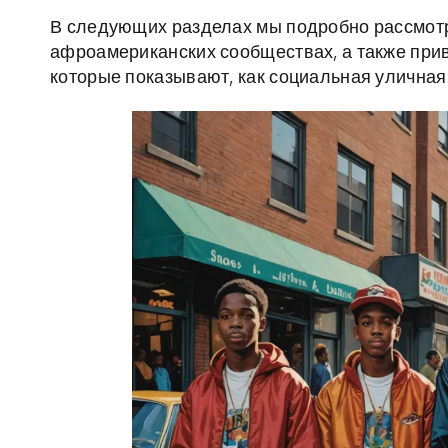
В следующих разделах мы подробно рассмотри
афроамериканских сообществах, а также при
которые показывают, как социальная уличная