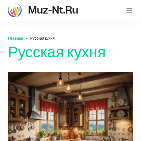
Muz-Nt.ru
muz-nt.
Главная
Русская кухня
Русская кухня